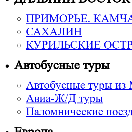
ПРИМОРЬЕ. КАМЧ
САХАЛИН
КУРИЛЬСКИЕ ОСТ
Автобусные туры
Автобусные туры из
Авиа-Ж/Д туры
Паломнические поез
Европа