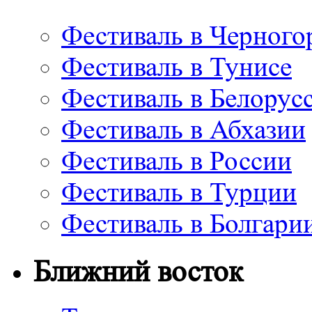
Фестиваль в Черного
Фестиваль в Тунисе
Фестиваль в Белорус
Фестиваль в Абхазии
Фестиваль в России
Фестиваль в Турции
Фестиваль в Болгари
Ближний восток