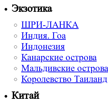
Экзотика
ШРИ-ЛАНКА
Индия. Гоа
Индонезия
Канарские острова
Мальдивские остров
Королевство Таиланд
Китай