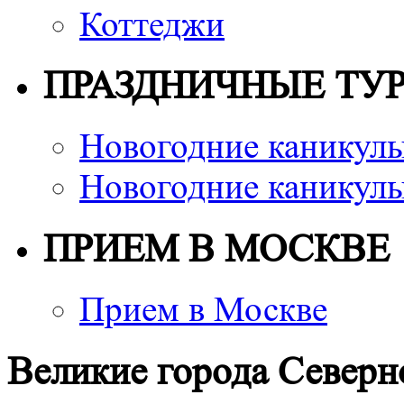
Коттеджи
ПРАЗДНИЧНЫЕ ТУ
Новогодние каникулы
Новогодние каникулы
ПРИЕМ В МОСКВЕ
Прием в Москве
Великие города Северн