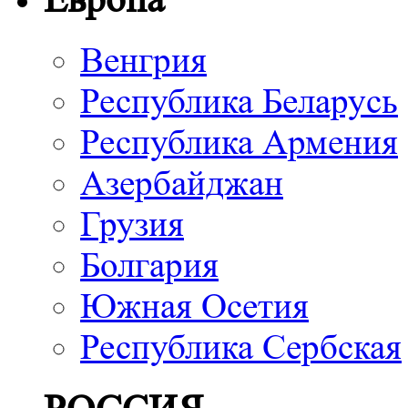
Венгрия
Республика Беларусь
Республика Армения
Азербайджан
Грузия
Болгария
Южная Осетия
Республика Сербская