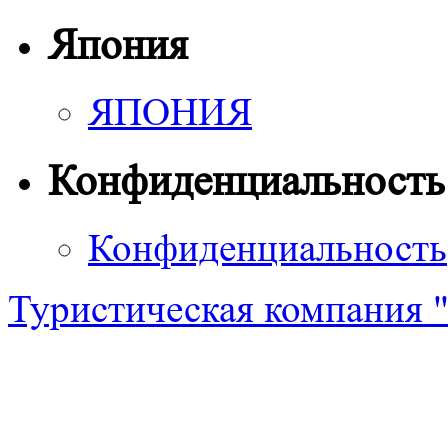
Япония
ЯПОНИЯ
Конфиденциальность
Конфиденциальность
Туристическая компания