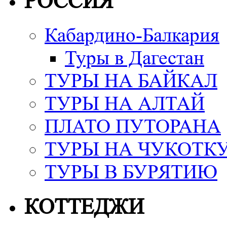
РОССИЯ
Кабардино-Балкария
Туры в Дагестан
ТУРЫ НА БАЙКАЛ
ТУРЫ НА АЛТАЙ
ПЛАТО ПУТОРАНА
ТУРЫ НА ЧУКОТК
ТУРЫ В БУРЯТИЮ
КОТТЕДЖИ