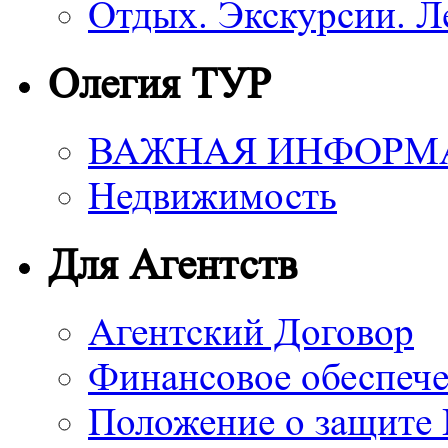
Отдых. Экскурсии. Л
Олегия ТУР
ВАЖНАЯ ИНФОРМ
Недвижимость
Для Агентств
Агентский Договор
Финансовое обеспече
Положение о защите