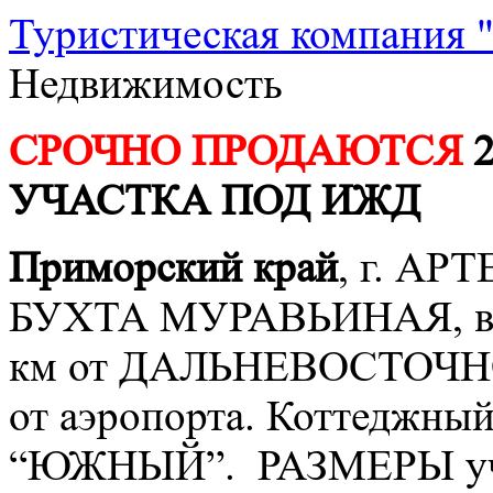
Туристическая компания
Недвижимость
СРОЧНО ПРОДАЮТСЯ
2
УЧАСТКА ПОД ИЖД
Приморский край
, г. АРТ
БУХТА МУРАВЬИНАЯ, в 10
км от ДАЛЬНЕВОСТОЧН
от аэропорта. Коттеджны
“ЮЖНЫЙ”. РАЗМЕРЫ уч