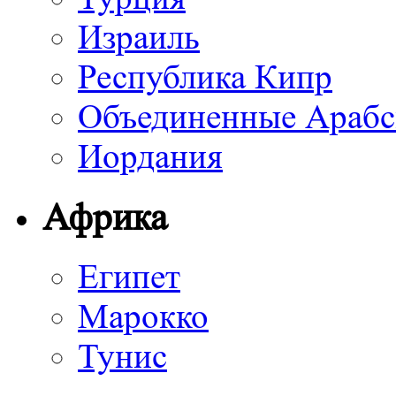
Израиль
Республика Кипр
Объединенные Арабс
Иордания
Африка
Египет
Марокко
Тунис