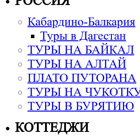
РОССИЯ
Кабардино-Балкария
Туры в Дагестан
ТУРЫ НА БАЙКАЛ
ТУРЫ НА АЛТАЙ
ПЛАТО ПУТОРАНА
ТУРЫ НА ЧУКОТК
ТУРЫ В БУРЯТИЮ
КОТТЕДЖИ