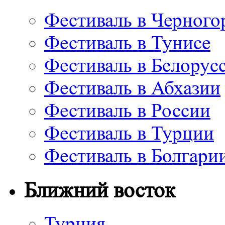
Фестиваль в Черного
Фестиваль в Тунисе
Фестиваль в Белорус
Фестиваль в Абхазии
Фестиваль в России
Фестиваль в Турции
Фестиваль в Болгари
Ближний восток
Турция