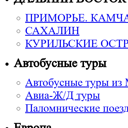
ПРИМОРЬЕ. КАМЧ
САХАЛИН
КУРИЛЬСКИЕ ОСТ
Автобусные туры
Автобусные туры из
Авиа-Ж/Д туры
Паломнические поез
Европа