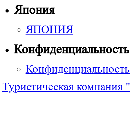
Япония
ЯПОНИЯ
Конфиденциальность
Конфиденциальность
Туристическая компания