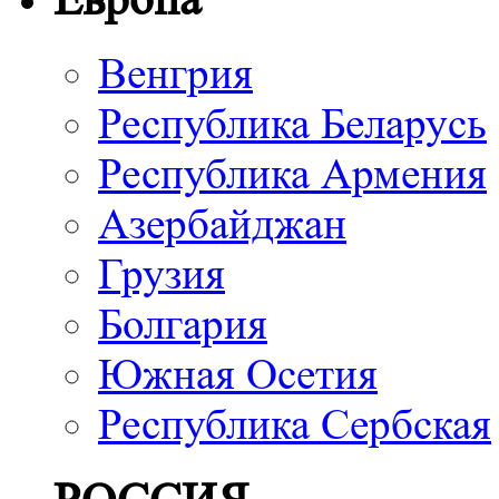
Венгрия
Республика Беларусь
Республика Армения
Азербайджан
Грузия
Болгария
Южная Осетия
Республика Сербская