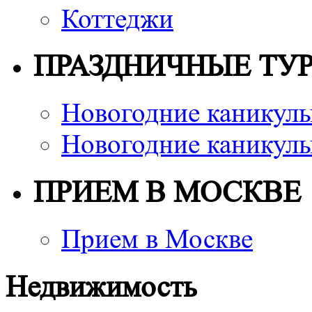
Коттеджи
ПРАЗДНИЧНЫЕ ТУ
Новогодние каникулы
Новогодние каникулы
ПРИЕМ В МОСКВЕ
Прием в Москве
Недвижимость