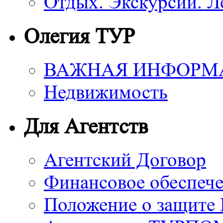
Отдых. Экскурсии. Л
Олегия ТУР
ВАЖНАЯ ИНФОРМ
Недвижимость
Для Агентств
Агентский Договор
Финансовое обеспече
Положение о защите