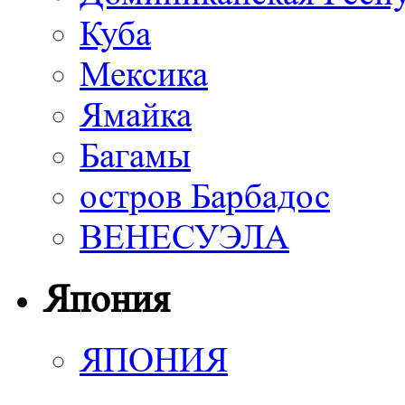
Куба
Мексика
Ямайка
Багамы
остров Барбадос
ВЕНЕСУЭЛА
Япония
ЯПОНИЯ