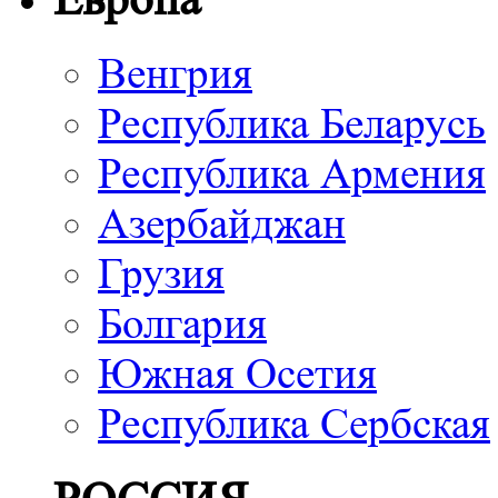
Венгрия
Республика Беларусь
Республика Армения
Азербайджан
Грузия
Болгария
Южная Осетия
Республика Сербская