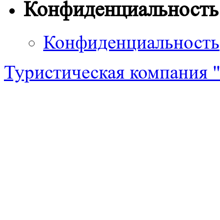
Конфиденциальность
Конфиденциальность
Туристическая компания