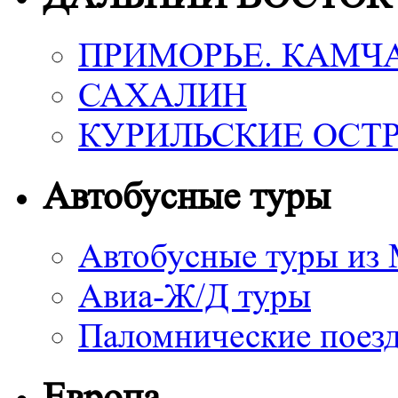
ПРИМОРЬЕ. КАМЧ
САХАЛИН
КУРИЛЬСКИЕ ОСТ
Автобусные туры
Автобусные туры из
Авиа-Ж/Д туры
Паломнические поез
Европа