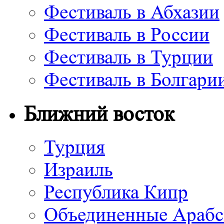
Фестиваль в Абхазии
Фестиваль в России
Фестиваль в Турции
Фестиваль в Болгари
Ближний восток
Турция
Израиль
Республика Кипр
Объединенные Арабс