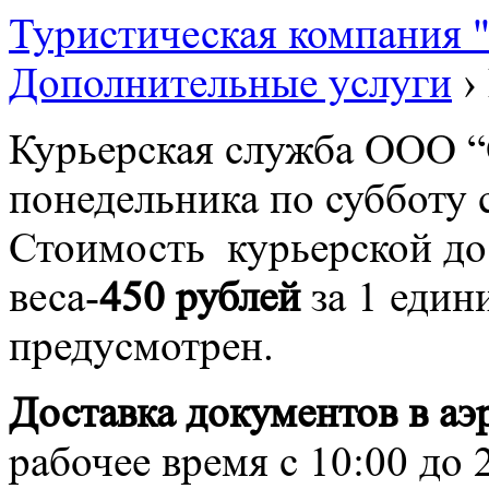
Туристическая компания
Дополнительные услуги
›
Курьерская служба ООО 
понедельника по субботу с
Стоимость курьерской дос
веса-
450 рублей
за 1 един
предусмотрен.
Доставка документов в аэ
рабочее время с 10:00 до 