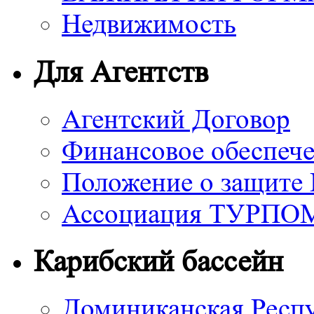
Недвижимость
Для Агентств
Агентский Договор
Финансовое обеспече
Положение о защите
Ассоциация ТУРП
Карибский бассейн
Доминиканская Респ