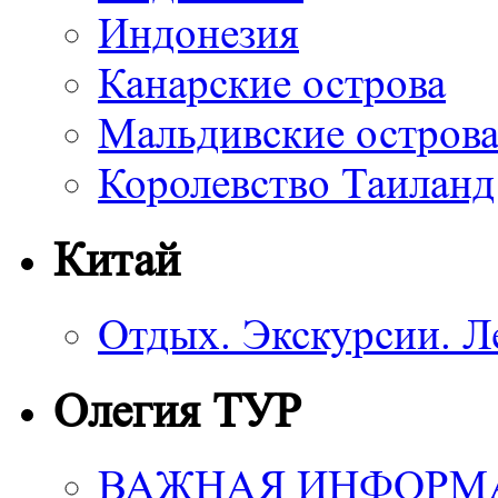
Индонезия
Канарские острова
Мальдивские остров
Королевство Таиланд
Китай
Отдых. Экскурсии. Л
Олегия ТУР
ВАЖНАЯ ИНФОРМ