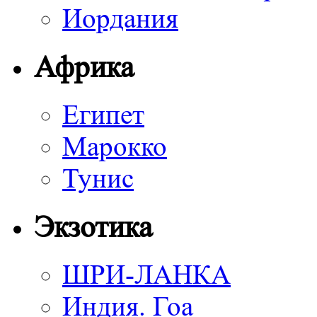
Иордания
Африка
Египет
Марокко
Тунис
Экзотика
ШРИ-ЛАНКА
Индия. Гоа