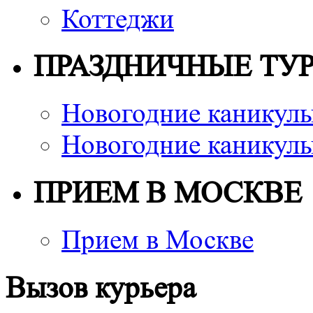
Коттеджи
ПРАЗДНИЧНЫЕ ТУ
Новогодние каникулы
Новогодние каникулы
ПРИЕМ В МОСКВЕ
Прием в Москве
Вызов курьера