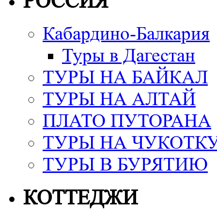
РОССИЯ
Кабардино-Балкария
Туры в Дагестан
ТУРЫ НА БАЙКАЛ
ТУРЫ НА АЛТАЙ
ПЛАТО ПУТОРАНА
ТУРЫ НА ЧУКОТК
ТУРЫ В БУРЯТИЮ
КОТТЕДЖИ