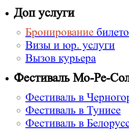
Доп услуги
Бронирование
билето
Визы и юр. услуги
Вызов курьера
Фестиваль Мо-Ре-Со
Фестиваль в Черного
Фестиваль в Тунисе
Фестиваль в Белорус