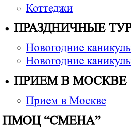
Коттеджи
ПРАЗДНИЧНЫЕ ТУ
Новогодние каникулы
Новогодние каникулы
ПРИЕМ В МОСКВЕ
Прием в Москве
ПМОЦ “СМЕНА”