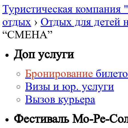
Туристическая компания
отдых
›
Отдых для детей 
“СМЕНА”
Доп услуги
Бронирование
билето
Визы и юр. услуги
Вызов курьера
Фестиваль Мо-Ре-Со