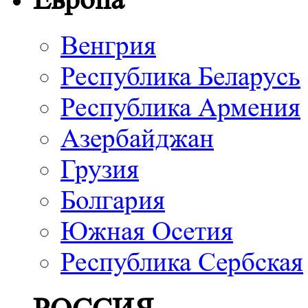
Венгрия
Республика Беларусь
Республика Армения
Азербайджан
Грузия
Болгария
Южная Осетия
Республика Сербская