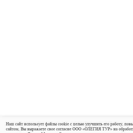
Наш сайт использует файлы cookie с целью улучшить его работу, пов
сайтом, Вы выражаете свое согласие ООО «ОЛЕГИЯ ТУР» на обработ