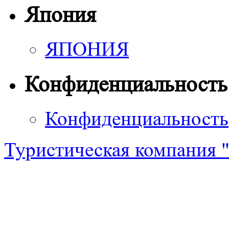
Япония
ЯПОНИЯ
Конфиденциальность
Конфиденциальность
Туристическая компания