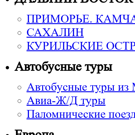
ПРИМОРЬЕ. КАМЧ
САХАЛИН
КУРИЛЬСКИЕ ОСТ
Автобусные туры
Автобусные туры из
Авиа-Ж/Д туры
Паломнические поез
Европа