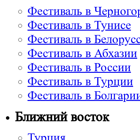
Фестиваль в Черного
Фестиваль в Тунисе
Фестиваль в Белорус
Фестиваль в Абхазии
Фестиваль в России
Фестиваль в Турции
Фестиваль в Болгари
Ближний восток
Турция