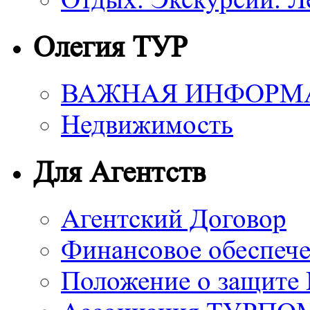
Олегия ТУР
ВАЖНАЯ ИНФОРМ
Недвижимость
Для Агентств
Агентский Договор
Финансовое обеспече
Положение о защите