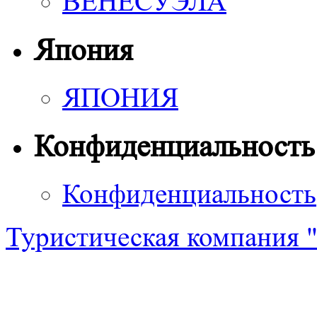
ВЕНЕСУЭЛА
Япония
ЯПОНИЯ
Конфиденциальность
Конфиденциальность
Туристическая компания