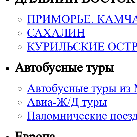
ПРИМОРЬЕ. КАМЧ
САХАЛИН
КУРИЛЬСКИЕ ОСТ
Автобусные туры
Автобусные туры из
Авиа-Ж/Д туры
Паломнические поез
Европа