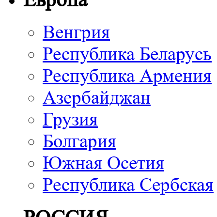
Венгрия
Республика Беларусь
Республика Армения
Азербайджан
Грузия
Болгария
Южная Осетия
Республика Сербская