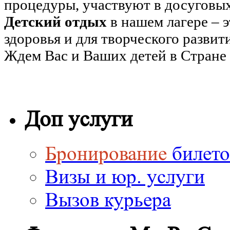
процедуры, участвуют в досуговы
Детский отдых
в нашем лагере – э
здоровья и для творческого развит
Ждем Вас и Ваших детей в Стране 
Доп услуги
Бронирование
билето
Визы и юр. услуги
Вызов курьера