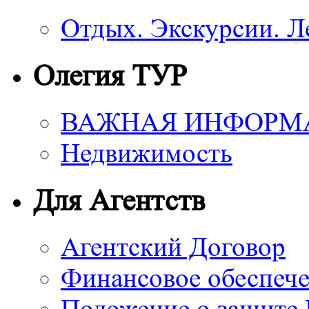
Отдых. Экскурсии. Л
Олегия ТУР
ВАЖНАЯ ИНФОРМ
Недвижимость
Для Агентств
Агентский Договор
Финансовое обеспече