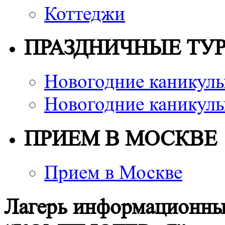
Коттеджи
ПРАЗДНИЧНЫЕ ТУ
Новогодние каникулы
Новогодние каникулы
ПРИЕМ В МОСКВЕ
Прием в Москве
Лагерь информационны