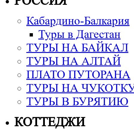
РОССИЯ
Кабардино-Балкария
Туры в Дагестан
ТУРЫ НА БАЙКАЛ
ТУРЫ НА АЛТАЙ
ПЛАТО ПУТОРАНА
ТУРЫ НА ЧУКОТК
ТУРЫ В БУРЯТИЮ
КОТТЕДЖИ