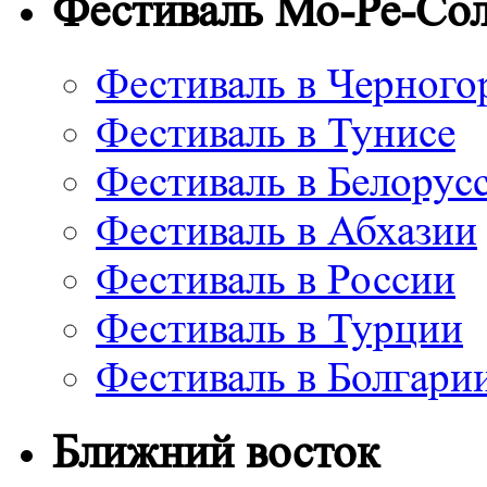
Фестиваль Мо-Ре-Со
Фестиваль в Черного
Фестиваль в Тунисе
Фестиваль в Белорус
Фестиваль в Абхазии
Фестиваль в России
Фестиваль в Турции
Фестиваль в Болгари
Ближний восток