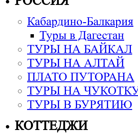
РОССИЯ
Кабардино-Балкария
Туры в Дагестан
ТУРЫ НА БАЙКАЛ
ТУРЫ НА АЛТАЙ
ПЛАТО ПУТОРАНА
ТУРЫ НА ЧУКОТК
ТУРЫ В БУРЯТИЮ
КОТТЕДЖИ