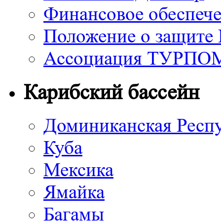
Финансовое обеспече
Положение о защите
Ассоциация ТУРП
Карибский бассейн
Доминиканская Респ
Куба
Мексика
Ямайка
Багамы