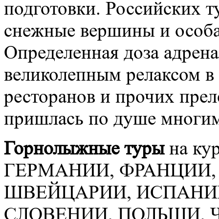
подготовки. Российских 
снежные вершины и особа
Определенная доза адрена
великолепным релаксом в 
ресторанов и прочих пре
пришлась по душе многим
Горнолыжные туры
на ку
ГЕРМАНИИ, ФРАНЦИИ,
ШВЕЙЦАРИИ, ИСПАНИИ
СЛОВЕНИИ, ПОЛЬШИ, 