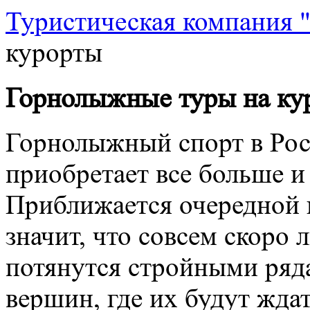
Туристическая компания
курорты
Горнолыжные туры на ку
Горнолыжный спорт в Рос
приобретает все больше и
Приближается очередной 
значит, что совсем скоро
потянутся стройными ряд
вершин, где их будут жда