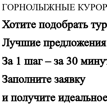
ГОРНОЛЫЖНЫЕ КУРОР
Хотите подобрать тур
Лучшие предложения
За 1 шаг – за 30 мину
Заполните заявку
и получите идеально