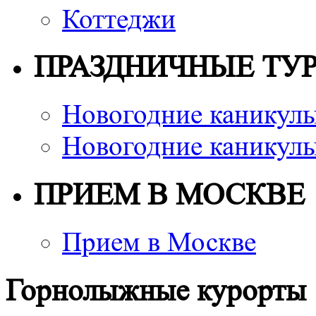
Коттеджи
ПРАЗДНИЧНЫЕ ТУ
Новогодние каникулы
Новогодние каникулы
ПРИЕМ В МОСКВЕ
Прием в Москве
Горнолыжные курорты