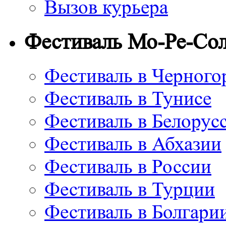
Вызов курьера
Фестиваль Мо-Ре-Со
Фестиваль в Черного
Фестиваль в Тунисе
Фестиваль в Белорус
Фестиваль в Абхазии
Фестиваль в России
Фестиваль в Турции
Фестиваль в Болгари