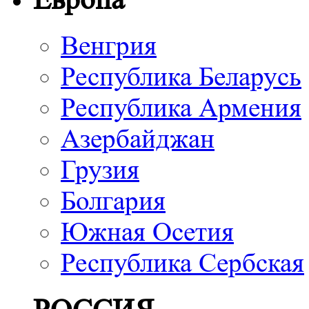
Венгрия
Республика Беларусь
Республика Армения
Азербайджан
Грузия
Болгария
Южная Осетия
Республика Сербская