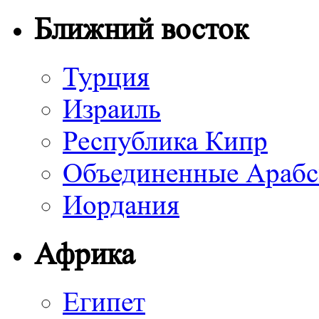
Ближний восток
Турция
Израиль
Республика Кипр
Объединенные Арабс
Иордания
Африка
Египет