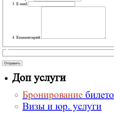
E-mail:
Комментарий:
Доп услуги
Бронирование
билето
Визы и юр. услуги