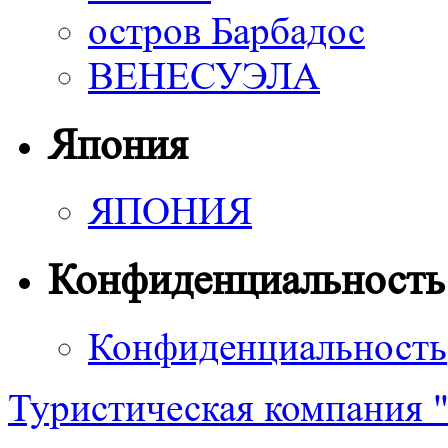
остров Барбадос
ВЕНЕСУЭЛА
Япония
ЯПОНИЯ
Конфиденциальность
Конфиденциальность
Туристическая компания