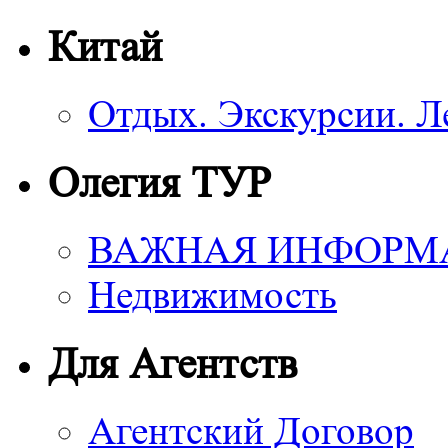
Китай
Отдых. Экскурсии. Л
Олегия ТУР
ВАЖНАЯ ИНФОРМ
Недвижимость
Для Агентств
Агентский Договор