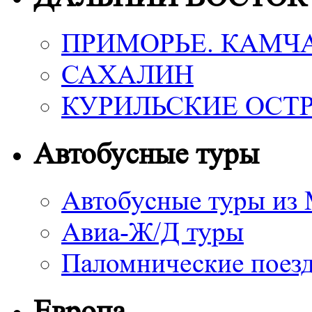
ПРИМОРЬЕ. КАМЧ
САХАЛИН
КУРИЛЬСКИЕ ОСТ
Автобусные туры
Автобусные туры из
Авиа-Ж/Д туры
Паломнические поез
Европа