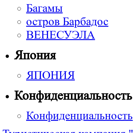
Багамы
остров Барбадос
ВЕНЕСУЭЛА
Япония
ЯПОНИЯ
Конфиденциальность
Конфиденциальность