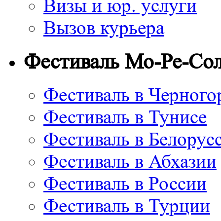
Визы и юр. услуги
Вызов курьера
Фестиваль Мо-Ре-Со
Фестиваль в Черного
Фестиваль в Тунисе
Фестиваль в Белорус
Фестиваль в Абхазии
Фестиваль в России
Фестиваль в Турции