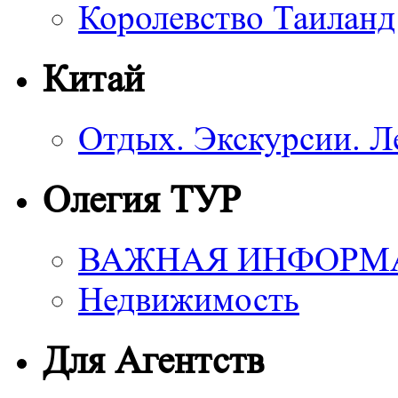
Королевство Таиланд
Китай
Отдых. Экскурсии. Л
Олегия ТУР
ВАЖНАЯ ИНФОРМ
Недвижимость
Для Агентств