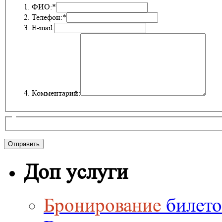
ФИО:*
Телефон:*
E-mail:
Комментарий:
Доп услуги
Бронирование
билето