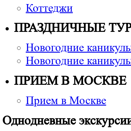
Коттеджи
ПРАЗДНИЧНЫЕ ТУ
Новогодние каникулы
Новогодние каникулы
ПРИЕМ В МОСКВЕ
Прием в Москве
Однодневные экскурсии