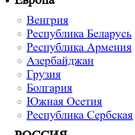
Венгрия
Республика Беларусь
Республика Армения
Азербайджан
Грузия
Болгария
Южная Осетия
Республика Сербская