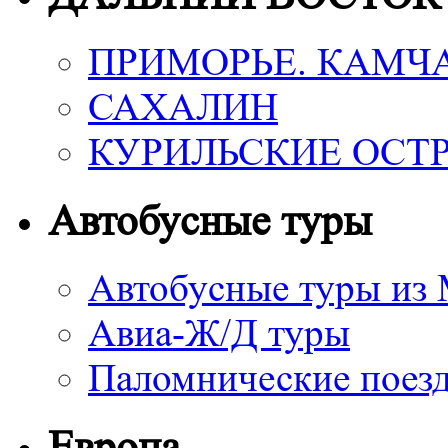
ПРИМОРЬЕ. КАМЧ
САХАЛИН
КУРИЛЬСКИЕ ОСТ
Автобусные туры
Автобусные туры из
Авиа-Ж/Д туры
Паломнические поез
Европа