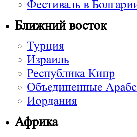
Фестиваль в Болгари
Ближний восток
Турция
Израиль
Республика Кипр
Объединенные Арабс
Иордания
Африка