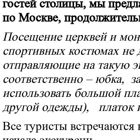
гостей столицы, мы предл
по Москве, продолжитель
Посещение церквей и мон
спортивных костюмах не 
отправляющие на такую э
соответственно – юбка, 
использовать большой пла
другой одежды), платок 
Все туристы встречаются 