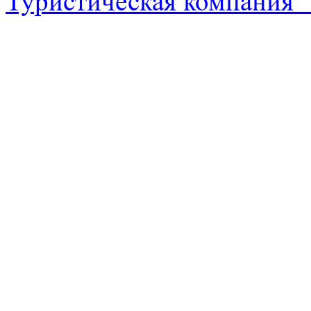
Туристическая компания