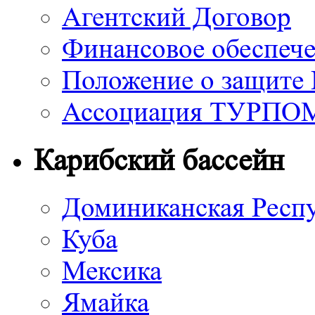
Агентский Договор
Финансовое обеспече
Положение о защите
Ассоциация ТУРП
Карибский бассейн
Доминиканская Респ
Куба
Мексика
Ямайка