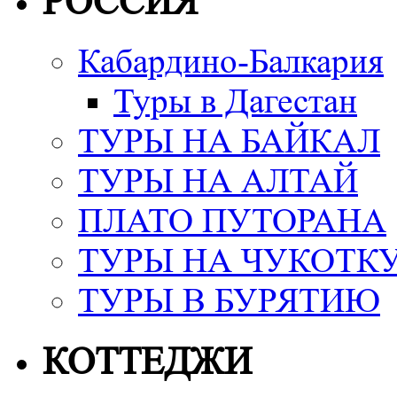
РОССИЯ
Кабардино-Балкария
Туры в Дагестан
ТУРЫ НА БАЙКАЛ
ТУРЫ НА АЛТАЙ
ПЛАТО ПУТОРАНА
ТУРЫ НА ЧУКОТК
ТУРЫ В БУРЯТИЮ
КОТТЕДЖИ