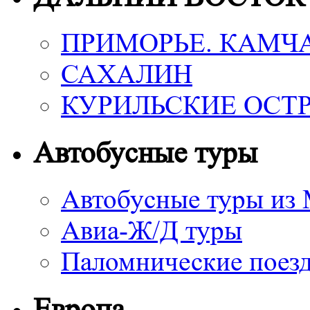
ПРИМОРЬЕ. КАМЧ
САХАЛИН
КУРИЛЬСКИЕ ОСТ
Автобусные туры
Автобусные туры из
Авиа-Ж/Д туры
Паломнические поез
Европа