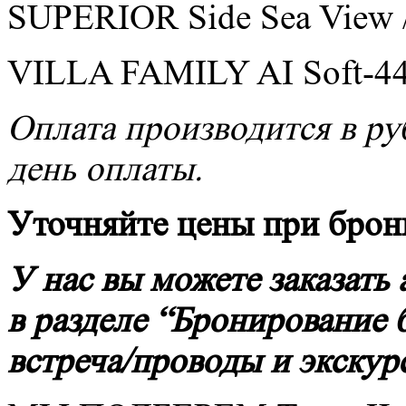
SUPERIOR Side Sea View /
VILLA FAMILY AI Soft-44
Оплата производится в р
день оплаты.
Уточняйте
цены
при
брон
У нас вы можете заказать
в разделе “Бронирование 
встреча/проводы и экскур