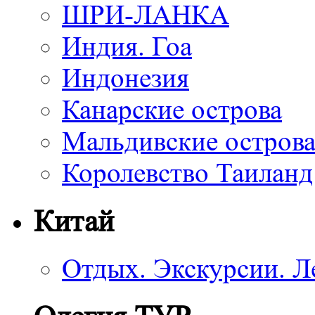
ШРИ-ЛАНКА
Индия. Гоа
Индонезия
Канарские острова
Мальдивские остров
Королевство Таиланд
Китай
Отдых. Экскурсии. Л