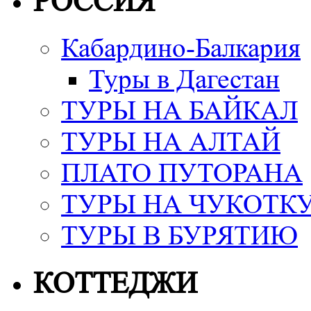
РОССИЯ
Кабардино-Балкария
Туры в Дагестан
ТУРЫ НА БАЙКАЛ
ТУРЫ НА АЛТАЙ
ПЛАТО ПУТОРАНА
ТУРЫ НА ЧУКОТК
ТУРЫ В БУРЯТИЮ
КОТТЕДЖИ