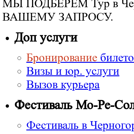
МЫ ПОДБЕРЕМ Тур в Чер
ВАШЕМУ ЗАПРОСУ.
Доп услуги
Бронирование
билето
Визы и юр. услуги
Вызов курьера
Фестиваль Мо-Ре-Со
Фестиваль в Черного