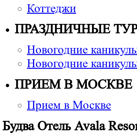
Коттеджи
ПРАЗДНИЧНЫЕ ТУ
Новогодние каникулы
Новогодние каникулы
ПРИЕМ В МОСКВЕ
Прием в Москве
Будва Отель Avala Reso