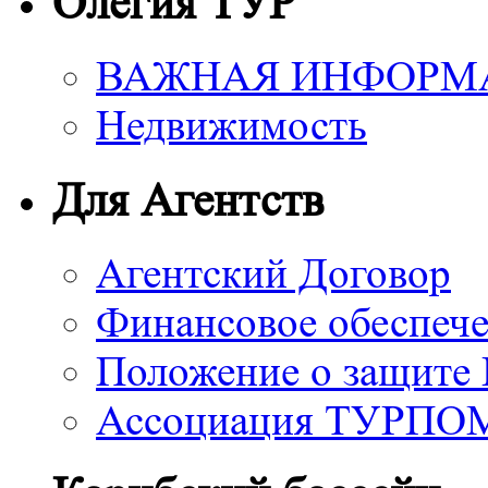
Олегия ТУР
ВАЖНАЯ ИНФОРМ
Недвижимость
Для Агентств
Агентский Договор
Финансовое обеспече
Положение о защите
Ассоциация ТУРП