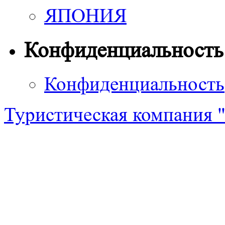
ЯПОНИЯ
Конфиденциальность
Конфиденциальность
Туристическая компания