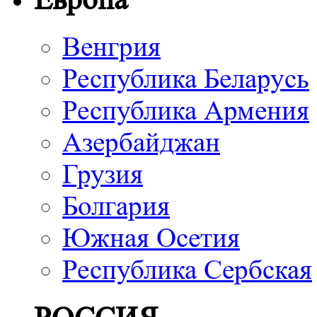
Венгрия
Республика Беларусь
Республика Армения
Азербайджан
Грузия
Болгария
Южная Осетия
Республика Сербская