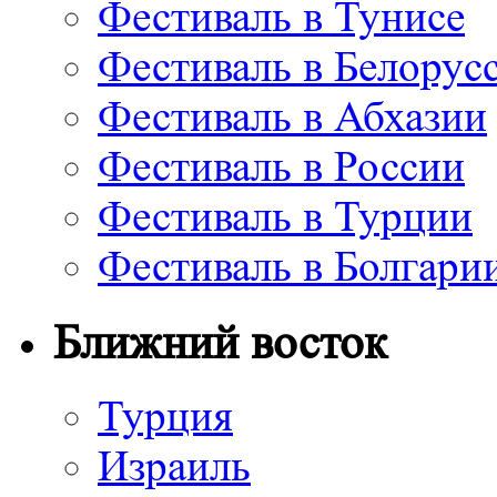
Фестиваль в Тунисе
Фестиваль в Белорус
Фестиваль в Абхазии
Фестиваль в России
Фестиваль в Турции
Фестиваль в Болгари
Ближний восток
Турция
Израиль