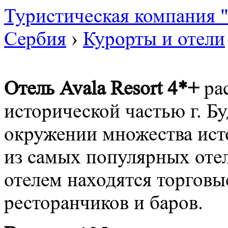
Туристическая компания
Сербия
›
Курорты и отели
Отель Avala Resort 4*+
ра
исторической частью г. Бу
окружении множества ист
из самых популярных отел
отелем находятся торговы
ресторанчиков и баров.