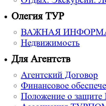
Олегия ТУР
ВАЖНАЯ ИНФОРМ
Недвижимость
Для Агентств
Агентский Договор
Финансовое обеспече
Положение о защите