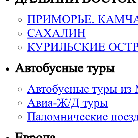
ПРИМОРЬЕ. КАМЧ
САХАЛИН
КУРИЛЬСКИЕ ОСТ
Автобусные туры
Автобусные туры из
Авиа-Ж/Д туры
Паломнические поез
Европа