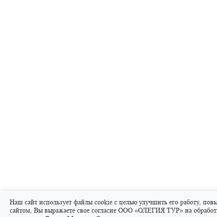
Наш сайт использует файлы cookie с целью улучшить его работу, пов
сайтом, Вы выражаете свое согласие ООО «ОЛЕГИЯ ТУР» на обработ