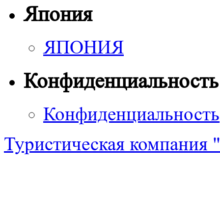
Япония
ЯПОНИЯ
Конфиденциальность
Конфиденциальность
Туристическая компания