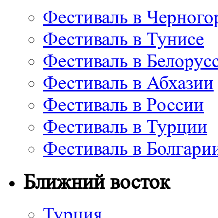
Фестиваль в Черного
Фестиваль в Тунисе
Фестиваль в Белорус
Фестиваль в Абхазии
Фестиваль в России
Фестиваль в Турции
Фестиваль в Болгари
Ближний восток
Турция