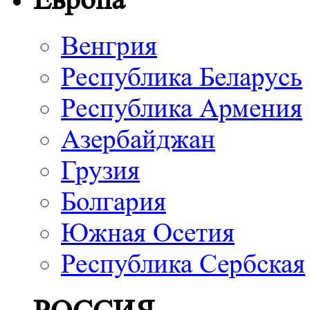
Венгрия
Республика Беларусь
Республика Армения
Азербайджан
Грузия
Болгария
Южная Осетия
Республика Сербская