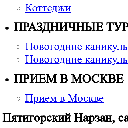
Коттеджи
ПРАЗДНИЧНЫЕ ТУ
Новогодние каникулы
Новогодние каникулы
ПРИЕМ В МОСКВЕ
Прием в Москве
Пятигорский Нарзан, с