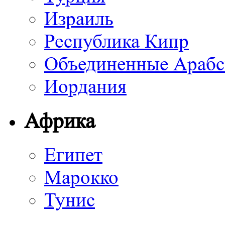
Израиль
Республика Кипр
Объединенные Арабс
Иордания
Африка
Египет
Марокко
Тунис