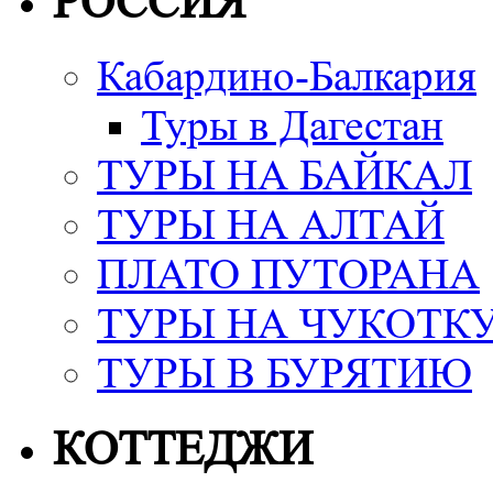
РОССИЯ
Кабардино-Балкария
Туры в Дагестан
ТУРЫ НА БАЙКАЛ
ТУРЫ НА АЛТАЙ
ПЛАТО ПУТОРАНА
ТУРЫ НА ЧУКОТК
ТУРЫ В БУРЯТИЮ
КОТТЕДЖИ