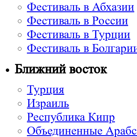
Фестиваль в Абхазии
Фестиваль в России
Фестиваль в Турции
Фестиваль в Болгари
Ближний восток
Турция
Израиль
Республика Кипр
Объединенные Арабс