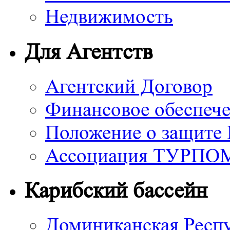
Недвижимость
Для Агентств
Агентский Договор
Финансовое обеспече
Положение о защите
Ассоциация ТУРП
Карибский бассейн
Доминиканская Респ