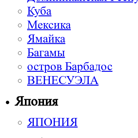
Куба
Мексика
Ямайка
Багамы
остров Барбадос
ВЕНЕСУЭЛА
Япония
ЯПОНИЯ