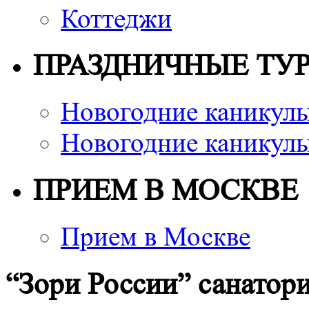
Коттеджи
ПРАЗДНИЧНЫЕ ТУ
Новогодние каникулы
Новогодние каникулы
ПРИЕМ В МОСКВЕ
Прием в Москве
“Зори России” санатори