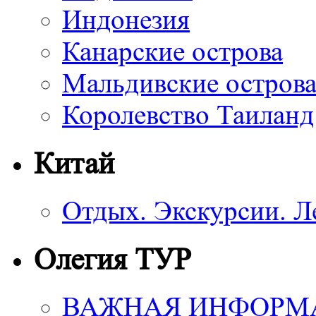
Индонезия
Канарские острова
Мальдивские остров
Королевство Таиланд
Китай
Отдых. Экскурсии. Л
Олегия ТУР
ВАЖНАЯ ИНФОРМ