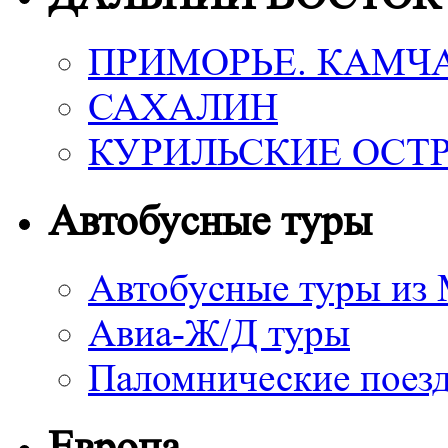
ПРИМОРЬЕ. КАМЧ
САХАЛИН
КУРИЛЬСКИЕ ОСТ
Автобусные туры
Автобусные туры из
Авиа-Ж/Д туры
Паломнические поез
Европа