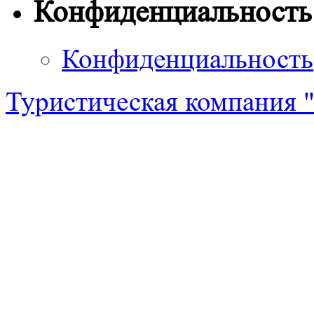
Конфиденциальность
Конфиденциальность
Туристическая компания