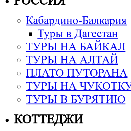
РОССИЯ
Кабардино-Балкария
Туры в Дагестан
ТУРЫ НА БАЙКАЛ
ТУРЫ НА АЛТАЙ
ПЛАТО ПУТОРАНА
ТУРЫ НА ЧУКОТК
ТУРЫ В БУРЯТИЮ
КОТТЕДЖИ