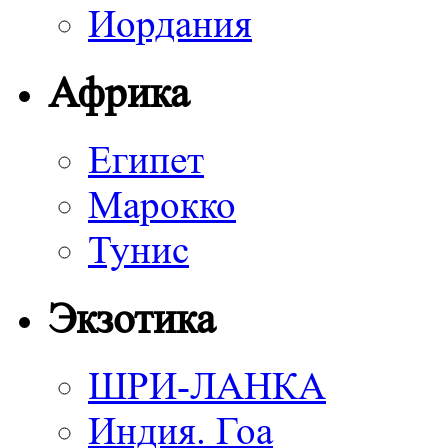
Иордания
Африка
Египет
Марокко
Тунис
Экзотика
ШРИ-ЛАНКА
Индия. Гоа