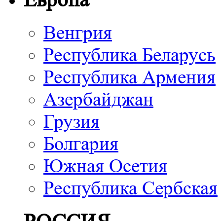
Венгрия
Республика Беларусь
Республика Армения
Азербайджан
Грузия
Болгария
Южная Осетия
Республика Сербская