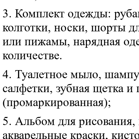
3. Комплект одежды: руба
колготки, носки, шорты д
или пижамы, нарядная од
количестве.
4. Туалетное мыло, шампу
салфетки, зубная щетка и 
(промаркированная);
5. Альбом для рисования,
акварельные краски, кисто