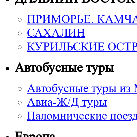
ПРИМОРЬЕ. КАМЧ
САХАЛИН
КУРИЛЬСКИЕ ОСТ
Автобусные туры
Автобусные туры из
Авиа-Ж/Д туры
Паломнические поез
Европа