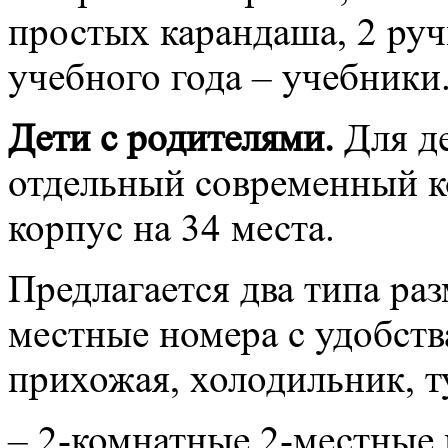
простых карандаша, 2 руч
учебного года – учебники
Дети с родителями.
Для д
отдельный современный 
корпус на 34 места.
Предлагается два типа ра
местные номера с удобств
прихожая, холодильник, ту
– 2-комнатные 2-местные 