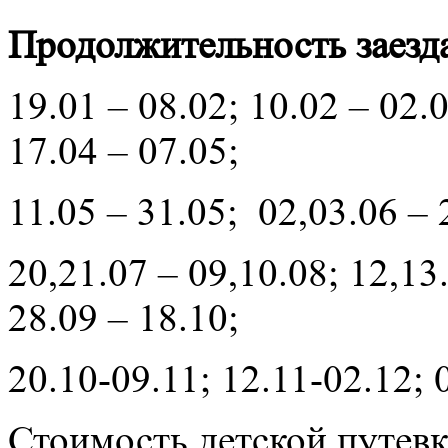
Продолжительность заезда
19.01 – 08.02; 10.02 – 02.0
17.04 – 07.05;
11.05 – 31.05; 02,03.06 – 
20,21.07 – 09,10.08; 12,13
28.09 – 18.10;
20.10-09.11; 12.11-02.12; 
Стоимость детской путе