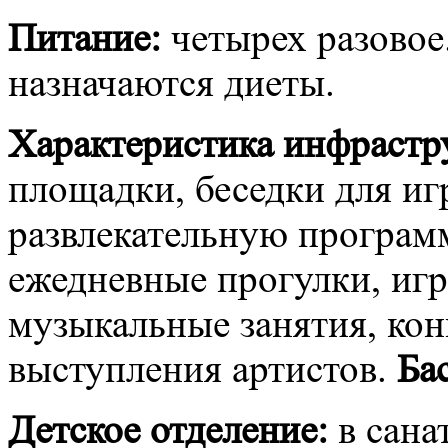
Питание:
четырех разовое
назначаются диеты.
Характеристика инфрастр
площадки, беседки для иг
развлекательную программ
ежедневные прогулки, игр
музыкальные занятия, кон
выступления артистов.
Ба
Детское отделение:
в сана