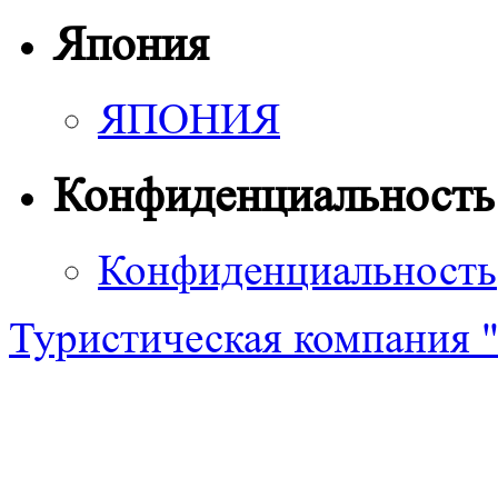
Япония
ЯПОНИЯ
Конфиденциальность
Конфиденциальность
Туристическая компания