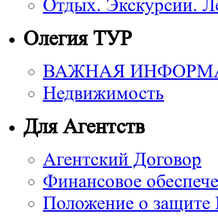
Отдых. Экскурсии. Л
Олегия ТУР
ВАЖНАЯ ИНФОРМ
Недвижимость
Для Агентств
Агентский Договор
Финансовое обеспече
Положение о защите