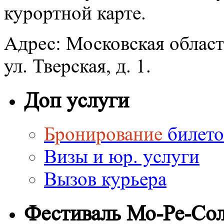
курортной карте.
Адрес: Московская област
ул. Тверская, д. 1.
Доп услуги
Бронирование
билето
Визы и юр. услуги
Вызов курьера
Фестиваль Мо-Ре-Со