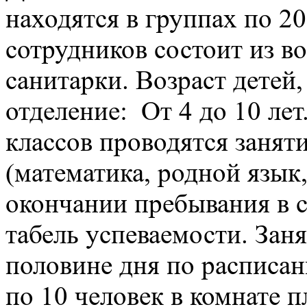
находятся в группах по 2
сотрудников состоит из в
санитарки. Возраст детей
отделение: От 4 до 10 лет
классов проводятся занят
(математика, родной язык
окончании пребывания в с
табель успеваемости. Зан
половине дня по расписан
по 10 человек в комнате 