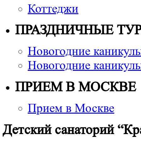
Коттеджи
ПРАЗДНИЧНЫЕ ТУ
Новогодние каникулы
Новогодние каникулы
ПРИЕМ В МОСКВЕ
Прием в Москве
Детский санаторий “Кр