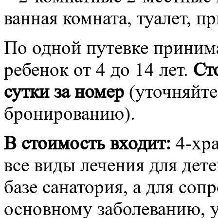
ванная комната, туалет, п
По одной путевке приним
ребенок от 4 до 14 лет.
Ст
сутки за номер
(уточняйте
бронированию).
В стоимость входит:
4-хра
все виды лечения для дет
базе санатория, а для со
основному заболеванию, у