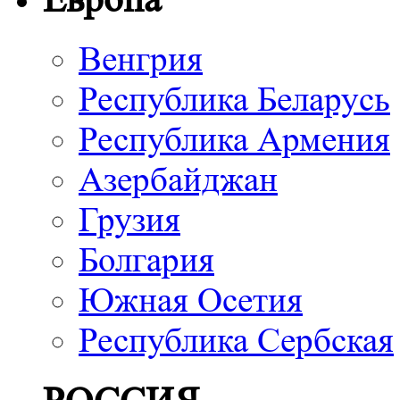
Венгрия
Республика Беларусь
Республика Армения
Азербайджан
Грузия
Болгария
Южная Осетия
Республика Сербская