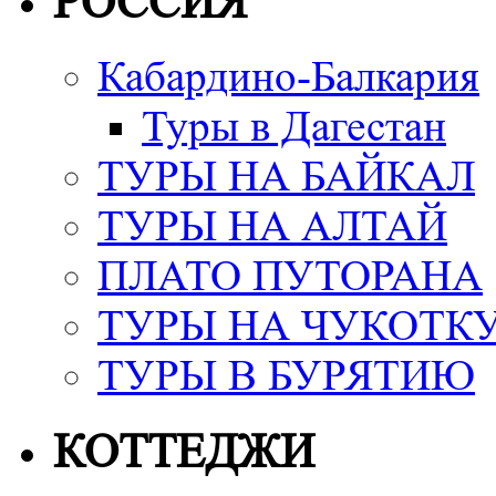
РОССИЯ
Кабардино-Балкария
Туры в Дагестан
ТУРЫ НА БАЙКАЛ
ТУРЫ НА АЛТАЙ
ПЛАТО ПУТОРАНА
ТУРЫ НА ЧУКОТК
ТУРЫ В БУРЯТИЮ
КОТТЕДЖИ