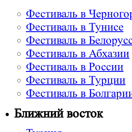
Фестиваль в Черного
Фестиваль в Тунисе
Фестиваль в Белорус
Фестиваль в Абхазии
Фестиваль в России
Фестиваль в Турции
Фестиваль в Болгари
Ближний восток