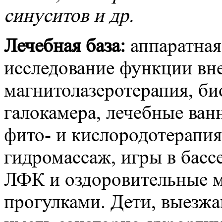
синуситов и др.
Лечебная база:
аппаратная
исследование функции вн
магнитолазеротерапия, би
галокамера, лечебные ван
фито- и кислородотерапия
гидромассаж, игры в бассе
ЛФК и оздоровительные м
прогулками. Дети, выезж