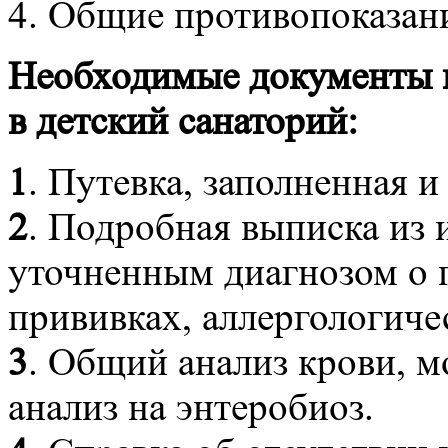
4. Общие противопоказан
Необходимые документы п
в детский санаторий:
1
. Путевка, заполненная и
2
. Подробная выписка из 
уточненным диагнозом о 
прививках, аллергологиче
3
. Общий анализ крови, мо
анализ на энтеробиоз.