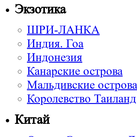
Экзотика
ШРИ-ЛАНКА
Индия. Гоа
Индонезия
Канарские острова
Мальдивские остров
Королевство Таиланд
Китай