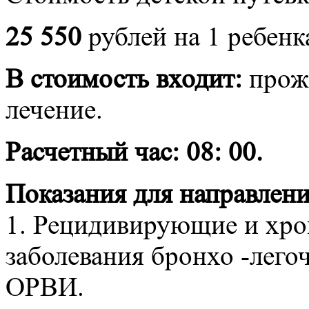
25 550
рублей на 1 ребенк
В стоимость входит:
прожи
лечение.
Расчетный час: 08: 00.
Показания для направлени
1. Рецидивирующие и хро
заболевания бронхо -легоч
ОРВИ.