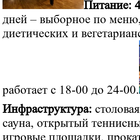
Питание: 4
дней – выборное по меню
диетических и вегетариан
работает с 18-00 до 24-00.
Инфраструктура:
столовая
сауна, открытый теннисны
игровые площадки, прокат 