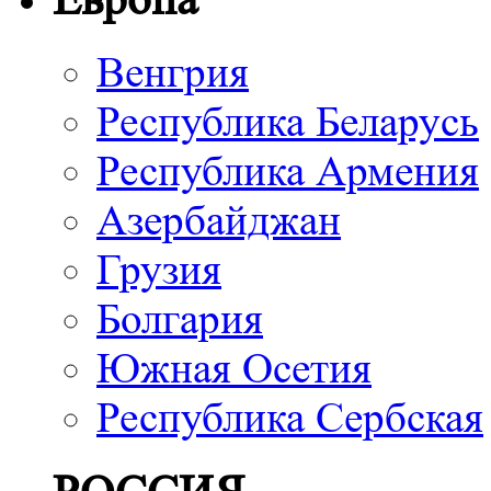
Венгрия
Республика Беларусь
Республика Армения
Азербайджан
Грузия
Болгария
Южная Осетия
Республика Сербская