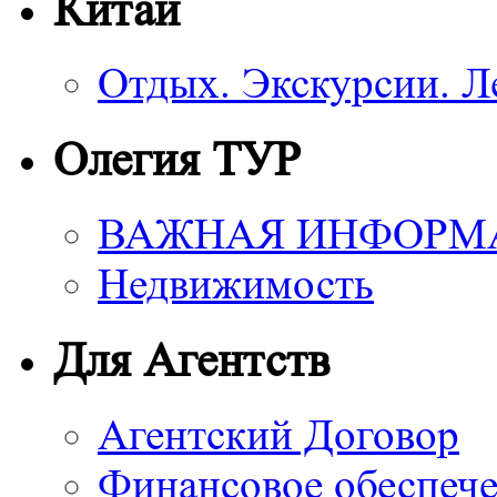
Китай
Отдых. Экскурсии. Л
Олегия ТУР
ВАЖНАЯ ИНФОРМ
Недвижимость
Для Агентств
Агентский Договор
Финансовое обеспече