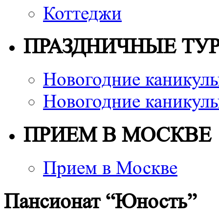
Коттеджи
ПРАЗДНИЧНЫЕ ТУ
Новогодние каникулы
Новогодние каникулы
ПРИЕМ В МОСКВЕ
Прием в Москве
Пансионат “Юность”