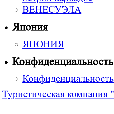
ВЕНЕСУЭЛА
Япония
ЯПОНИЯ
Конфиденциальность
Конфиденциальность
Туристическая компания