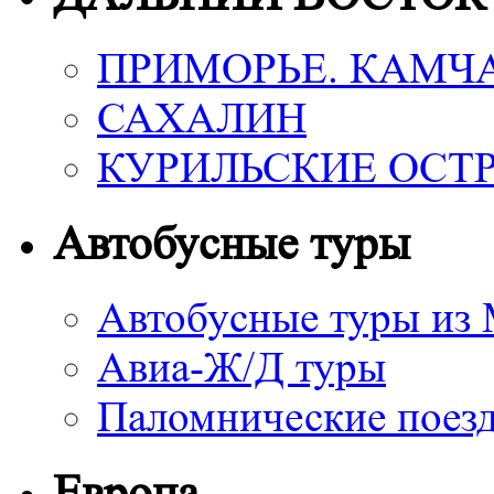
ПРИМОРЬЕ. КАМЧ
САХАЛИН
КУРИЛЬСКИЕ ОСТ
Автобусные туры
Автобусные туры из
Авиа-Ж/Д туры
Паломнические поез
Европа