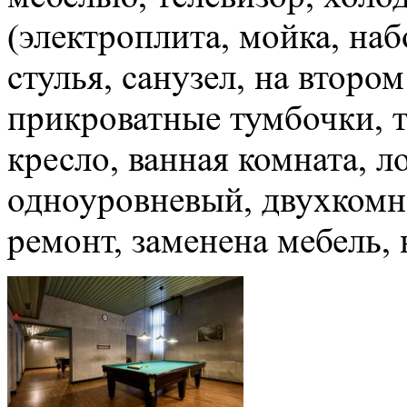
(электроплита, мойка, наб
стулья, санузел, на втором
прикроватные тумбочки, т
кресло, ванная комната, л
одноуровневый, двухкомн
ремонт, заменена мебель,