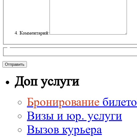
Комментарий:
Доп услуги
Бронирование
билето
Визы и юр. услуги
Вызов курьера