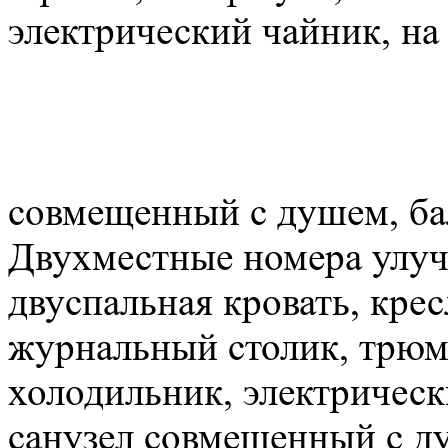
электрический чайник, на 
совмещенный с душем, ба
Двухместные номера улуч
двуспальная кровать, крес
журнальный столик, трюмо
холодильник, электрическ
санузел совмещенный с д