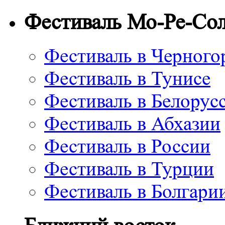
Фестиваль Мо-Ре-Со
Фестиваль в Черного
Фестиваль в Тунисе
Фестиваль в Белорус
Фестиваль в Абхазии
Фестиваль в России
Фестиваль в Турции
Фестиваль в Болгари