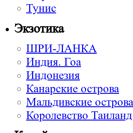
Тунис
Экзотика
ШРИ-ЛАНКА
Индия. Гоа
Индонезия
Канарские острова
Мальдивские остров
Королевство Таиланд