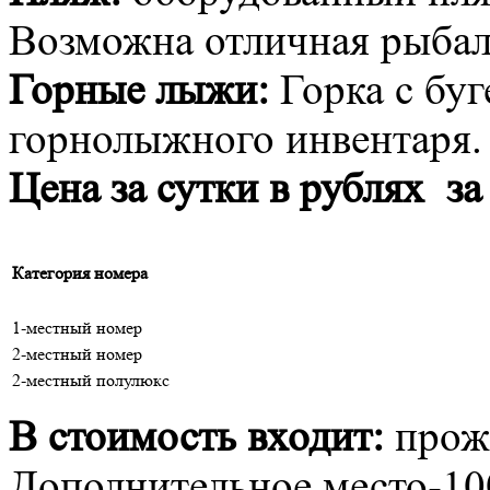
Возможна отличная рыбал
Горные лыжи:
Горка с бу
горнолыжного инвентаря.
Цена за сутки в рублях за
Категория номера
1-местный номер
2-местный номер
2-местный полулюкс
В стоимость входит:
прожи
Дополнительное место-100