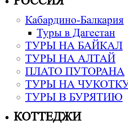
РОССИЯ
Кабардино-Балкария
Туры в Дагестан
ТУРЫ НА БАЙКАЛ
ТУРЫ НА АЛТАЙ
ПЛАТО ПУТОРАНА
ТУРЫ НА ЧУКОТК
ТУРЫ В БУРЯТИЮ
КОТТЕДЖИ